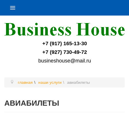
+7 (917) 165-13-30
+7 (927) 730-49-72
busineshouse@mail.ru
главная
наши услуги
авиабилеты
АВИАБИЛЕТЫ