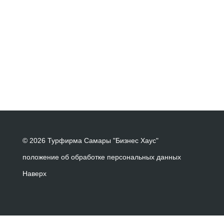
© 2026 Турфирма Самары "Бизнес Хаус"
положение об обработке персональных данных
Наверх