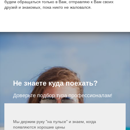
будем обращаться только в Вам, отправляю к Вам своих
друзей и знакомых, пока никто не жаловался.
Не знаете куда поехать?
Доверьте подбор тура профессионалам!
Мы держим руку "на пульсе" и знаем, когда
появляются хорошие цены