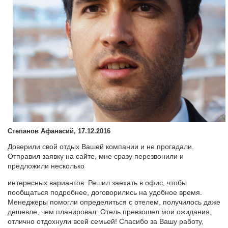
Степанов Афанасий, 17.12.2016
Доверили свой отдых Вашей компании и не прогадали.
Отправил заявку на сайте, мне сразу перезвонили и
предложили несколько
интересных вариантов. Решил заехать в офис, чтобы
пообщаться подробнее, договорились на удобное время.
Менеджеры помогли определиться с отелем, получилось даже
дешевле, чем планировал. Отель превзошел мои ожидания,
отлично отдохнули всей семьей! Спасибо за Вашу работу,