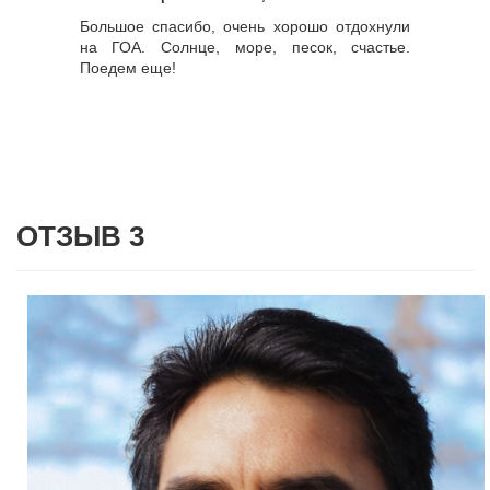
Большое спасибо, очень хорошо отдохнули
на ГОА. Солнце, море, песок, счастье.
Поедем еще!
ОТЗЫВ 3