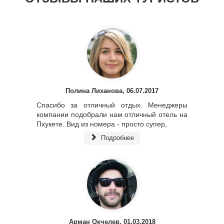
Полина Лиханова, 06.07.2017
Спасибо за отличный отдых. Менеджеры
компании подобрали нам отличный отель на
Пхукете. Вид из номера - просто супер,
Подробнее
Арман Окчелев, 01.03.2018