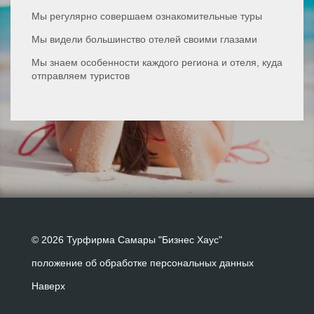
Мы регулярно совершаем ознакомительные туры
Мы видели большинство отелей своими глазами
Мы знаем особенности каждого региона и отеля, куда
отправляем туристов
© 2026 Турфирма Самары "Бизнес Хаус"
положение об обработке персональных данных
Наверх