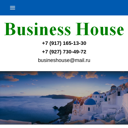
+7 (917) 165-13-30
+7 (927) 730-49-72
busineshouse@mail.ru