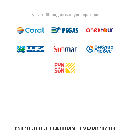
Туры от 60 надежных туроператоров
ОТЗЫВЫ НАШИХ ТУРИСТОВ